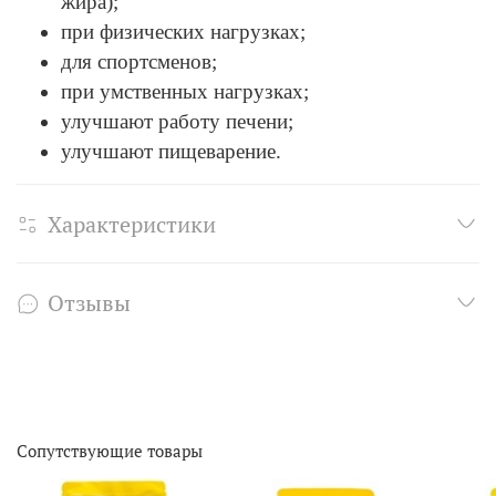
жира);
при физических нагрузках;
для спортсменов;
при умственных нагрузках;
улучшают работу печени;
улучшают пищеварение.
Характеристики
Отзывы
Сопутствующие товары