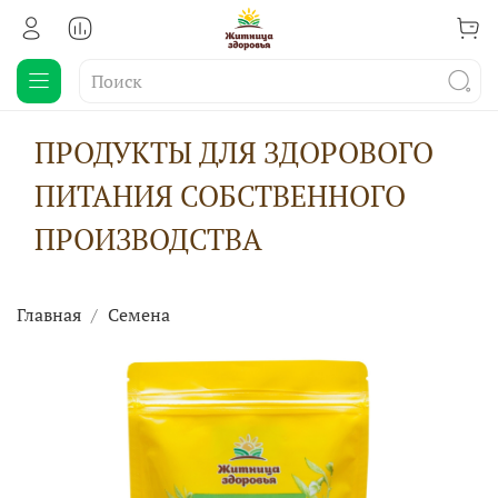
ПРОДУКТЫ ДЛЯ ЗДОРОВОГО
ПИТАНИЯ СОБСТВЕННОГО
ПРОИЗВОДСТВА
Главная
Семена