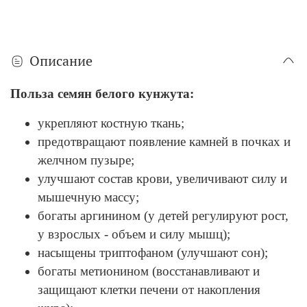
Описание
Польза семян белого кунжута:
укрепляют костную ткань;
предотвращают появление камней в почках и
желчном пузыре;
улучшают состав крови, увеличивают силу и
мышечную массу;
богаты аргинином (у детей регулируют рост,
у взрослых - объем и силу мышц);
насыщены триптофаном (улучшают сон);
богаты метионином (восстанавливают и
защищают клетки печени от накопления