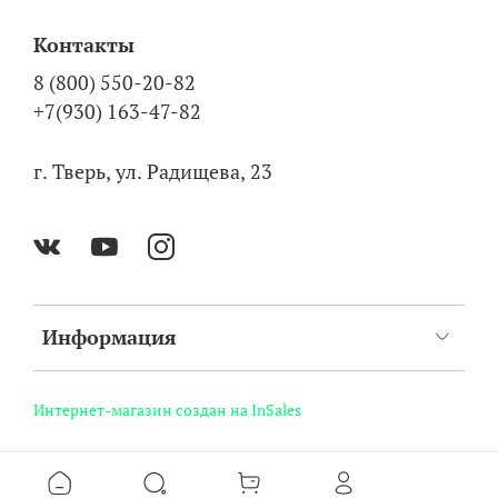
Контакты
8 (800) 550-20-82
+7(930) 163-47-82
г. Тверь, ул. Радищева, 23
Информация
Интернет-магазин создан на InSales