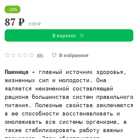
-28%
87 ₽
120 ₽
В корзину
В избранное
(0)
Пшеница -
главный источник здоровья,
жизненных сил и молодости. Она
является неизменной составляющей
рациона большинства систем правильного
питания. Полезные свойства заключаются
в ее способности восстанавливать и
омолаживать все системы организма, а
также стабилизировать работу важных