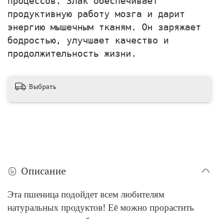
процессов. Злак обеспечивает
продуктивную работу мозга и дарит
энергию мышечным тканям. Он заряжает
бодростью, улучшает качество и
продолжительность жизни.
Выбрать
Описание
Эта пшеница подойдет всем любителям
натуральных продуктов! Её можно прорастить