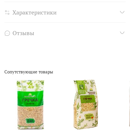
Характеристики
Отзывы
Сопутствующие товары