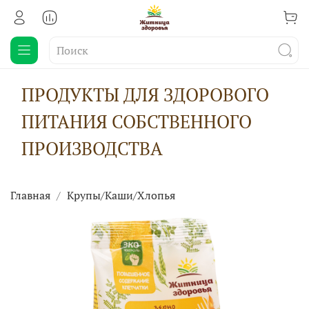
ПРОДУКТЫ ДЛЯ ЗДОРОВОГО
ПИТАНИЯ СОБСТВЕННОГО
ПРОИЗВОДСТВА
Главная
Крупы/Каши/Хлопья