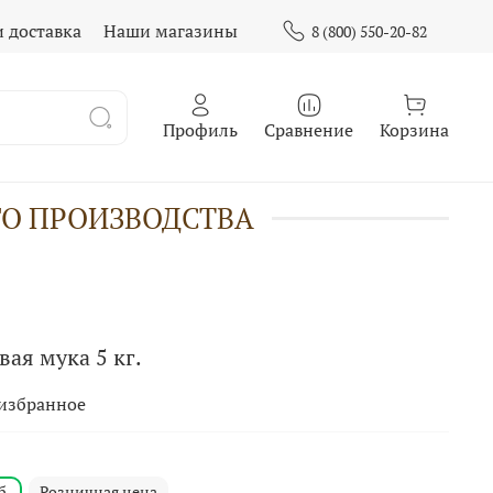
и доставка
Наши магазины
8 (800) 550-20-82
Профиль
Сравнение
Корзина
ГО ПРОИЗВОДСТВА
ая мука 5 кг.
 избранное
б.
Розничная цена