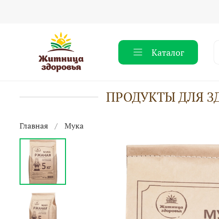
Каталог
ПРОДУКТЫ ДЛЯ З
Главная
Мука