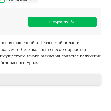
В корзину
цы, выращенной в Пензенской области.
пользуют безотвальный способ обработки
имуществом такого рыхления является получение
и безопасного урожая.