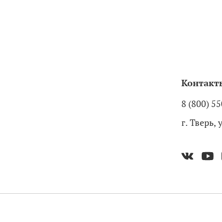
Контакт
8 (800) 5
г. Тверь,