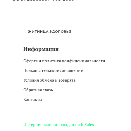
ЖИТНИЦА ЗДОРОВЬЯ
Информация
Оферта и политика конфиденциальности
Пользовательское соглашение
Условия обмена и возврата
Обратная связь
Контакты
Интернет-магазин создан на InSales