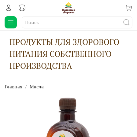
ПРОДУКТЫ ДЛЯ ЗДОРОВОГО
ПИТАНИЯ СОБСТВЕННОГО
ПРОИЗВОДСТВА
Главная
Масла