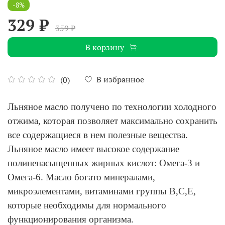
-8%
329 ₽
359 ₽
В корзину
В избранное
(0)
Льняное масло получено по технологии холодного
отжима, которая позволяет максимально сохранить
все содержащиеся в нем полезные вещества.
Льняное масло имеет высокое содержание
полиненасыщенных жирных кислот: Омега-3 и
Омега-6. Масло богато минералами,
микроэлементами, витаминами группы В,С,Е,
которые необходимы для нормального
функционирования организма.