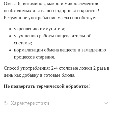
Омега-6, витаминов, макро и микроэлементов
необходимых для вашего здоровья и красоты!
Регулярное употребление масла способствует :
укреплению иммунитета;
улучшению работы пищеварительной
системы;
нормализации обмена веществ и замедлению
процессов старения.
Способ употребления: 2-4 столовые ложки 2 раза в
день как добавку в готовые блюда.
Не подвергать термической обработке!
Характеристики