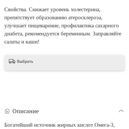
Свойства. Снижает уровень холестерина,
препятствует образованию атеросклероза,
улучшает пищеварение, профилактика сахарного
диабета, рекомендуется беременным. Заправляйте
салаты и каши!
Выбрать
Описание
Богатейший источник жирных кислот Омега-3,